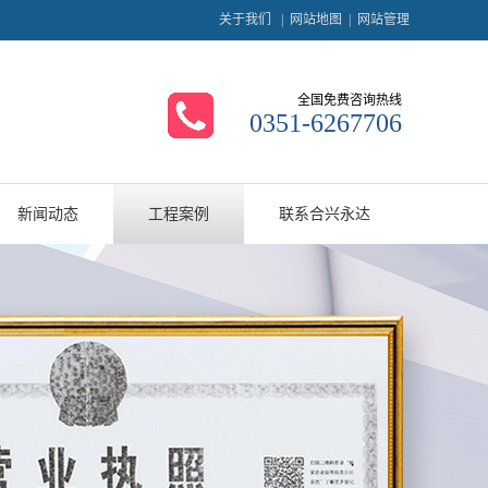
关于我们
|
网站地图
|
网站管理
全国免费咨询热线
0351-6267706
新闻动态
工程案例
联系合兴永达