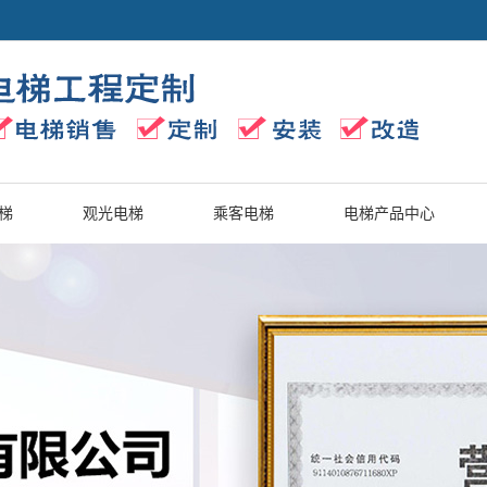
梯
观光电梯
乘客电梯
电梯产品中心