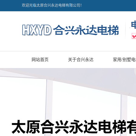
欢迎光临太原合兴永达电梯有限公司！
网站首页
关于合兴永达
家用/别墅电