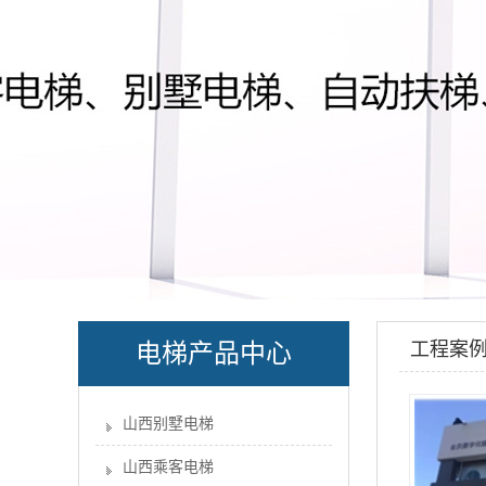
工程案
电梯产品中心
山西别墅电梯
山西乘客电梯