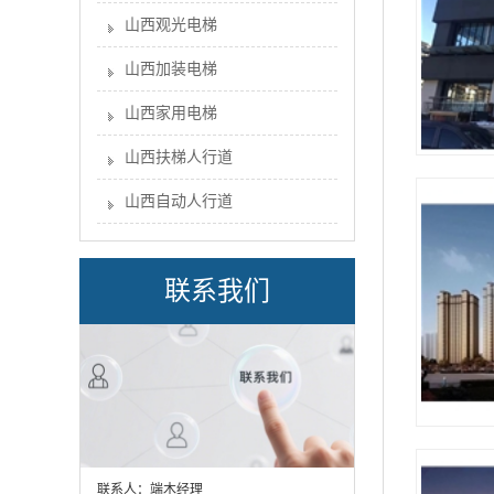
山西观光电梯
山西加装电梯
山西家用电梯
山西扶梯人行道
山西自动人行道
联系我们
联系人：端木经理