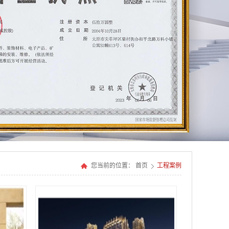
您当前的位置：
首页
工程案例