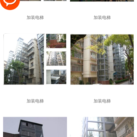
加装电梯
加装电梯
加装电梯
加装电梯