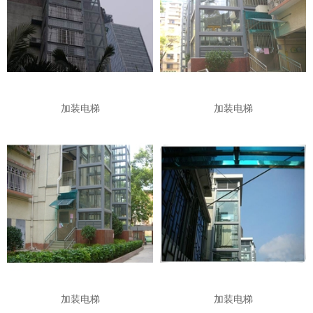
加装电梯
加装电梯
加装电梯
加装电梯