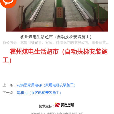
霍州煤电生活超市（自动扶梯安装施工）
我公司是一家集电梯销售、安装、维修保养的电梯公司。主要经营：乘客电梯、观光电梯、别墅电梯、家用电梯、自动扶梯、自动人行道、扶梯人行道等各类电梯产品。
霍州煤电生活超市（自动扶梯安装施
工）
上一条：
花满墅家用电梯（家用电梯安装施工）
下一条：
清和元（乘客电梯安装施工）
技术支持：