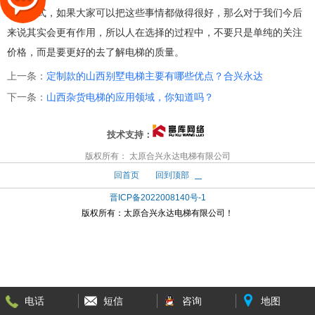
各种方式，如果大家可以把这些事情都做得很好，那么对于我们今后
来说其实会更有作用，所以人在选择的过程中，不要只是单纯的关注
价格，而是要更好的去了解电梯的质量。
上一条：
定制款的山西别墅电梯主要有哪些优点？合兴永达
下一条：
山西杂货电梯的应用领域，你知道吗？
技术支持：
版权所有： 太原合兴永达电梯有限公司
回首页
回到顶部
晋ICP备2022008140号-1
版权所有：
太原合兴永达电梯有限公司！
电话
短信
咨询
地图